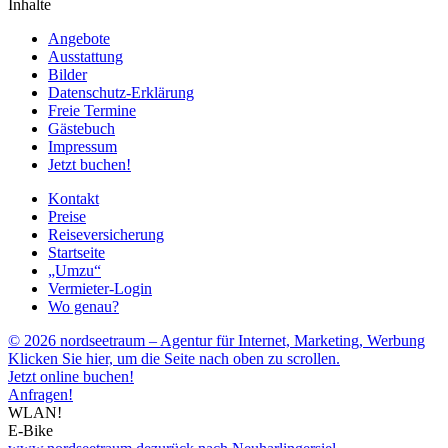
Inhalte
Angebote
Ausstattung
Bilder
Datenschutz-Erklärung
Freie Termine
Gästebuch
Impressum
Jetzt buchen!
Kontakt
Preise
Reiseversicherung
Startseite
„Umzu“
Vermieter-Login
Wo genau?
© 2026 nordseetraum – Agentur für Internet, Marketing, Werbung
Klicken Sie hier, um die Seite nach oben zu scrollen.
Jetzt online buchen!
Anfragen!
WLAN!
E-Bike