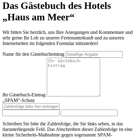
Das Gästebuch des Hotels
„Haus am Meer“
Wir bitten Sie herzlich, uns Ihre Anregungen und Kommentare und
sehr gerne Ihr Lob zu unserer Ferienunterkunft und zu unseren
Internetseiten im folgenden Formular mitzuteilen!
Name für den Gästebucheintrag
Ihr Gästebuch-Eintrag
„SPAM“-Schutz
Schreiben Sie bitte die Zahlenfolge, die Sie links sehen, in das
darunterliegende Feld. Das Abschreiben dieser Zahlenfolge ist eine
kleine Sicherheits-Maßnahme gegen sogenannte SPAM-